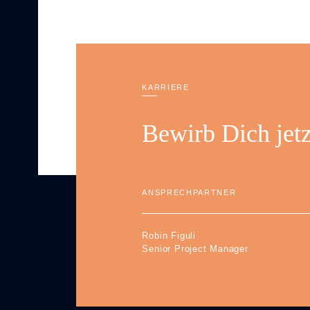
KARRIERE
Bewirb Dich jetz
ANSPRECHPARTNER
Robin Figuli
Senior Project Manager